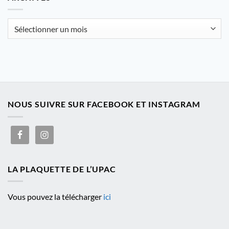
catégorie
Archives
NOUS SUIVRE SUR FACEBOOK ET INSTAGRAM
LA PLAQUETTE DE L’UPAC
Vous pouvez la télécharger
ici