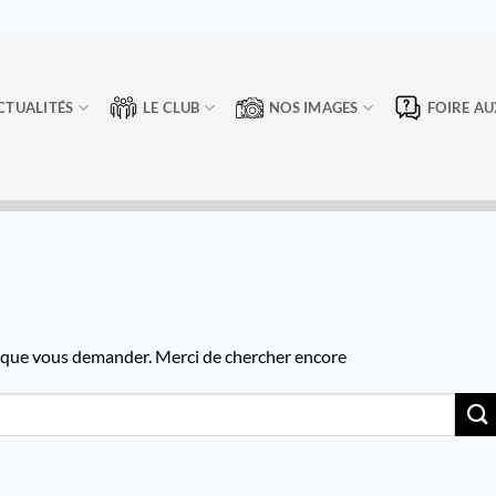
CTUALITÉS
LE CLUB
NOS IMAGES
FOIRE AU
e que vous demander. Merci de chercher encore