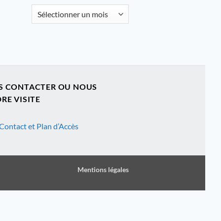
Archives
S CONTACTER OU NOUS
RE VISITE
Contact et Plan d’Accès
Mentions légales