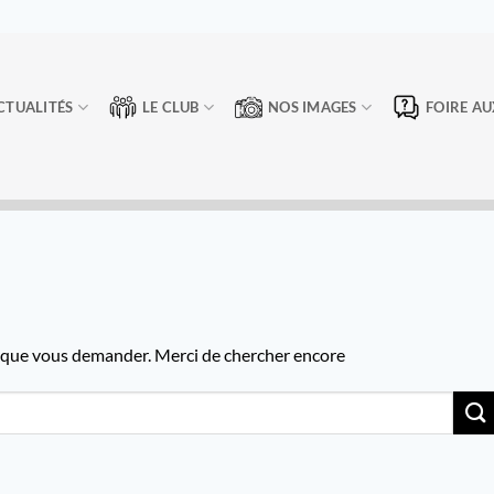
CTUALITÉS
LE CLUB
NOS IMAGES
FOIRE AU
e que vous demander. Merci de chercher encore