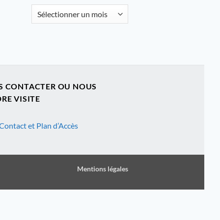
Archives
S CONTACTER OU NOUS
RE VISITE
Contact et Plan d’Accès
Mentions légales