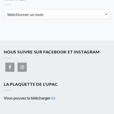
catégorie
Archives
NOUS SUIVRE SUR FACEBOOK ET INSTAGRAM
LA PLAQUETTE DE L’UPAC
Vous pouvez la télécharger
ici