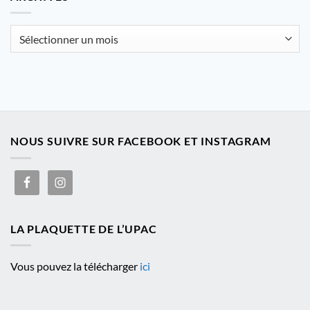
catégorie
Archives
NOUS SUIVRE SUR FACEBOOK ET INSTAGRAM
LA PLAQUETTE DE L’UPAC
Vous pouvez la télécharger
ici