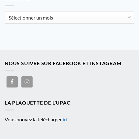
catégorie
Archives
NOUS SUIVRE SUR FACEBOOK ET INSTAGRAM
LA PLAQUETTE DE L’UPAC
Vous pouvez la télécharger
ici