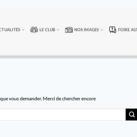
CTUALITÉS
LE CLUB
NOS IMAGES
FOIRE AU
e que vous demander. Merci de chercher encore