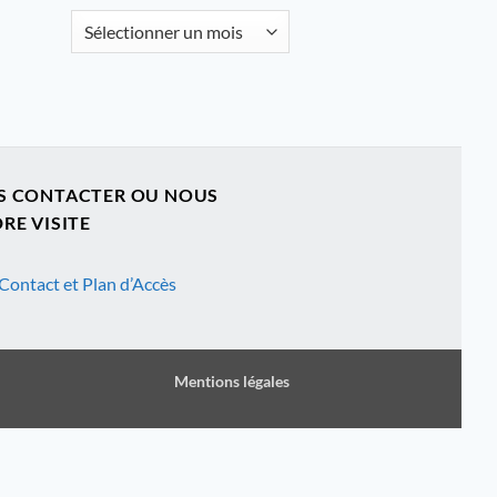
Archives
S CONTACTER OU NOUS
RE VISITE
Contact et Plan d’Accès
Mentions légales