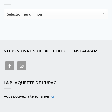
catégorie
Archives
NOUS SUIVRE SUR FACEBOOK ET INSTAGRAM
LA PLAQUETTE DE L’UPAC
Vous pouvez la télécharger
ici