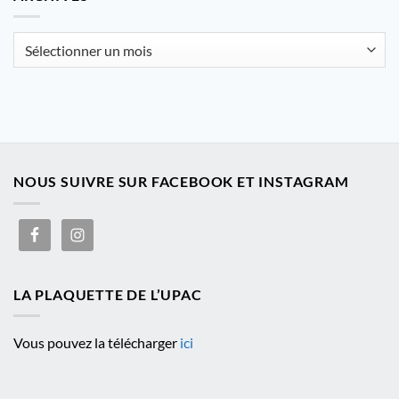
catégorie
Archives
NOUS SUIVRE SUR FACEBOOK ET INSTAGRAM
LA PLAQUETTE DE L’UPAC
Vous pouvez la télécharger
ici