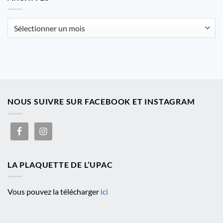
catégorie
Archives
NOUS SUIVRE SUR FACEBOOK ET INSTAGRAM
LA PLAQUETTE DE L’UPAC
Vous pouvez la télécharger
ici