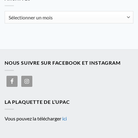
catégorie
Archives
NOUS SUIVRE SUR FACEBOOK ET INSTAGRAM
LA PLAQUETTE DE L’UPAC
Vous pouvez la télécharger
ici