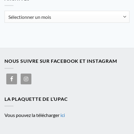
catégorie
Archives
NOUS SUIVRE SUR FACEBOOK ET INSTAGRAM
LA PLAQUETTE DE L’UPAC
Vous pouvez la télécharger
ici