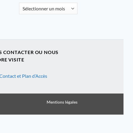
Archives
S CONTACTER OU NOUS
RE VISITE
Contact et Plan d’Accès
Mentions légales