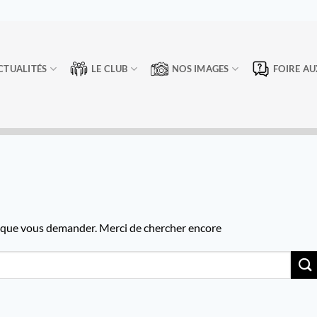
CTUALITÉS
LE CLUB
NOS IMAGES
FOIRE AU
e que vous demander. Merci de chercher encore